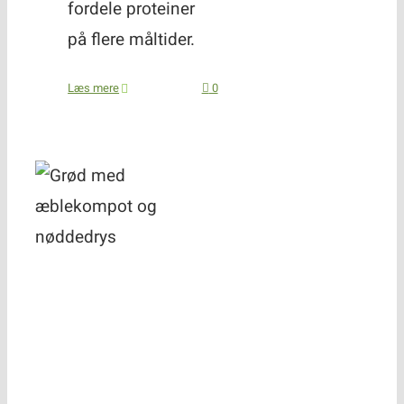
fordele proteiner
på flere måltider.
Læs mere
0