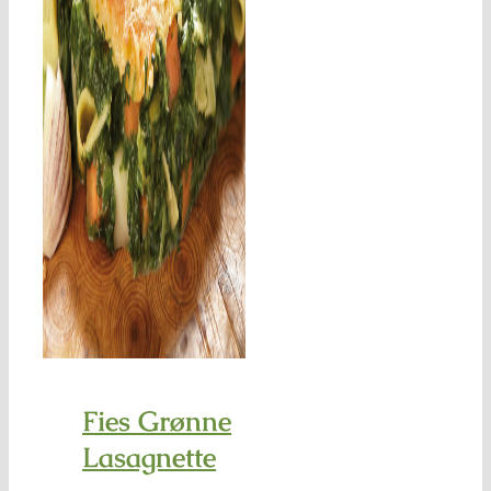
Fies Grønne
Lasagnette