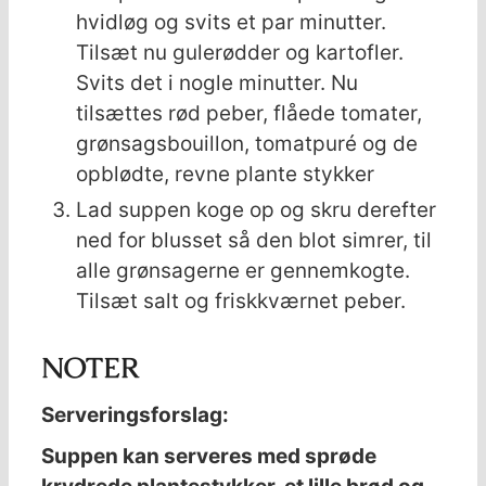
hvidløg og svits et par minutter.
Tilsæt nu gulerødder og kartofler.
Svits det i nogle minutter. Nu
tilsættes rød peber, flåede tomater,
grønsagsbouillon, tomatpuré og de
opblødte, revne plante stykker
Lad suppen koge op og skru derefter
ned for blusset så den blot simrer, til
alle grønsagerne er gennemkogte.
Tilsæt salt og friskkværnet peber.
NOTER
Serveringsforslag:
Suppen kan serveres med sprøde