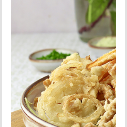
Om os
Kontakt