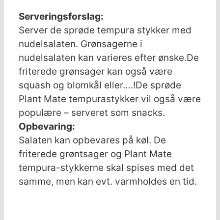
Serveringsforslag:
Server de sprøde tempura stykker med
nudelsalaten. Grønsagerne i
nudelsalaten kan varieres efter ønske.
De
friterede grønsager kan også være
squash og blomkål eller….!
De sprøde
Plant Mate tempurastykker vil også være
populære – serveret som snacks.
Opbevaring:
Salaten kan opbevares på køl. De
friterede grøntsager og Plant Mate
tempura-stykkerne skal spises med det
samme, men kan evt. varmholdes en tid.