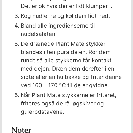
Det er ok hvis der er lidt klumper i.
Kog nudlerne og køl dem lidt ned.
Bland alle ingredienserne til
nudelsalaten.
De drænede Plant Mate stykker
blandes i tempura dejen. Rør dem
rundt så alle stykkerne får kontakt
med dejen. Dræn dem derefter i en
sigte eller en hulbakke og friter denne
ved 160 – 170 °C til de er gyldne.
Når Plant Mate stykkerne er friteret,
friteres også de rå løgskiver og
gulerodstavene.
Noter