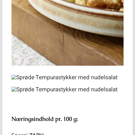
Næringsindhold pr. 100 g: