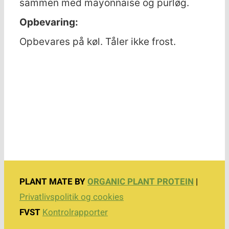
sammen med mayonnaise og purløg.
Opbevaring:
Opbevares på køl. Tåler ikke frost.
PLANT MATE BY
ORGANIC PLANT PROTEIN
|
Privatlivspolitik og cookies
FVST
Kontrolrapporter