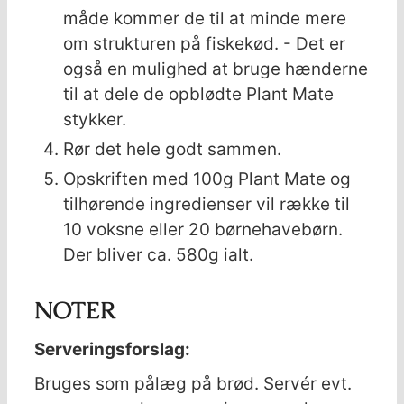
måde kommer de til at minde mere
om strukturen på fiskekød. - Det er
også en mulighed at bruge hænderne
til at dele de opblødte Plant Mate
stykker.
Rør det hele godt sammen.
Opskriften med 100g Plant Mate og
tilhørende ingredienser vil række til
10 voksne eller 20 børnehavebørn.
Der bliver ca. 580g ialt.
NOTER
Serveringsforslag:
Bruges som pålæg på brød. Servér evt.