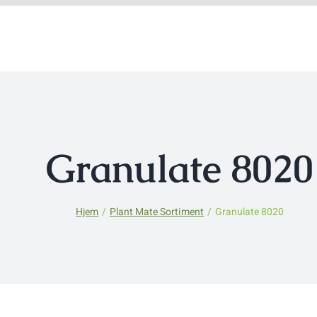
Granulate 8020
Hjem
Plant Mate Sortiment
Granulate 8020