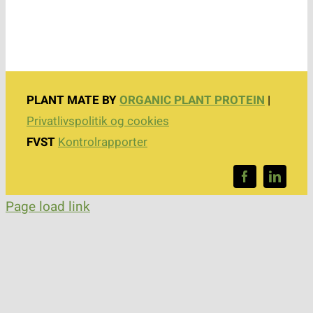
PLANT MATE BY
ORGANIC PLANT PROTEIN
|
Privatlivspolitik og cookies
FVST
Kontrolrapporter
Page load link